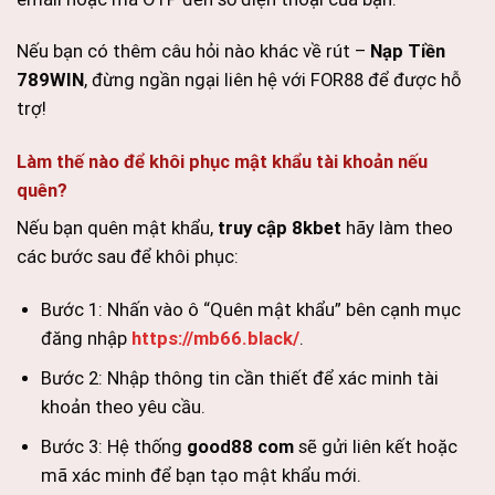
Nếu bạn có thêm câu hỏi nào khác về rút –
Nạp Tiền
789WIN
, đừng ngần ngại liên hệ với FOR88 để được hỗ
trợ!
Làm thế nào để khôi phục mật khẩu tài khoản nếu
quên?
Nếu bạn quên mật khẩu,
truy cập 8kbet
hãy làm theo
các bước sau để khôi phục:
Bước 1: Nhấn vào ô “Quên mật khẩu” bên cạnh mục
đăng nhập
https://mb66.black/
.
Bước 2: Nhập thông tin cần thiết để xác minh tài
khoản theo yêu cầu.
Bước 3: Hệ thống
good88 com
sẽ gửi liên kết hoặc
mã xác minh để bạn tạo mật khẩu mới.