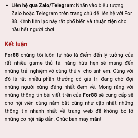
Liên hệ qua Zalo/Telegram:
Nhấn vào biểu tượng
Zalo hoặc Telegram trên trang chủ để liên hệ với For
88. Kênh liên lạc này rất phổ biến và thuận tiện cho
hầu hết người chơi.
Kết luận
For88
chúng tôi luôn tự hào là điểm đến lý tưởng của
rất nhiều game thủ tài năng hứa hẹn sẽ mang đến
những trải nghiệm vô cùng thú vị cho anh em. Cùng với
đó là rất nhiều phần thưởng có giá trị đang chờ đợi
những người xứng đáng nhất đem về. Mong rằng với
những thông tin bài viết trên của
For88
sẽ cung cấp sẽ
cho hội viên cùng nắm bắt cũng như cập nhật những
thông tin nhanh nhất về trang web để không bỏ lỡ
những cơ hội hấp dẫn. Chúc bạn may mắn!