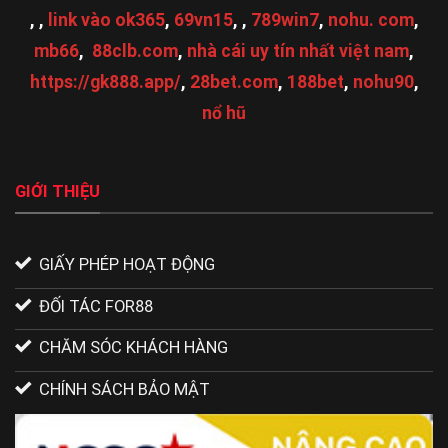
, ,
link vào ok365
,
69vn15
, ,
789win7
,
nohu. com
,
mb66
,
88clb.com
,
nhà cái uy tín nhất việt nam
,
https://gk888.app/
,
28bet.com
,
188bet
,
nohu90
,
nổ hũ
GIỚI THIỆU
GIẤY PHÉP HOẠT ĐỘNG
ĐỐI TÁC FOR88
CHĂM SÓC KHÁCH HÀNG
CHÍNH SÁCH BẢO MẬT