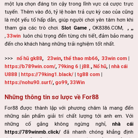
một lựa chọn đáng tin cậy trong lĩnh vực cá cược trực
tuyến. Thêm vào đó, tỷ lệ hoàn trả cực kỳ cao của cũng
là một yếu tố hấp dẫn, giúp người chơi yên tâm hơn khi
tham gia các trò chơi.
Slot Game ,
OK8386.COM,
, ,,
,
33win
luôn chú trọng đến từng chi tiết, đảm bảo mang
đến cho khách hàng những trải nghiệm tốt nhất.
>>>
nổ hũ gk88
,
23win
,
thể thao mb66
,
33win com
|
https://b789win.com/
,
79king 6
|
j88.
,
Nổ hũ
, |
nhà cái
U888
|
https://79king1.black/
|
tg88 com
|
https://nohu90.surf/
,
go99
,
33Win
Những thông tin sơ lược về For88
For88 được thành lập với phương châm là mang đến
những sản phẩm giải trí chất lượng tới anh em. Với
những cố gắng không ngừng nghỉ,
nhà cái
https://789winmb.click/
đã nhanh chóng khẳng định