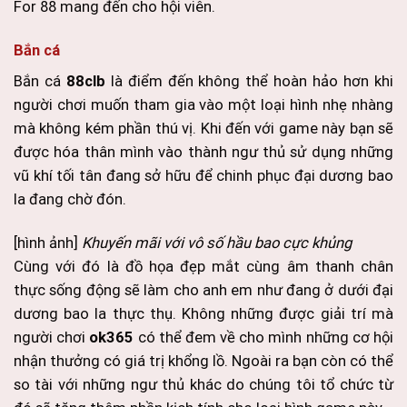
For 88 mang đến cho hội viên.
Bắn cá
Bắn cá
88clb
là điểm đến không thể hoàn hảo hơn khi
người chơi muốn tham gia vào một loại hình nhẹ nhàng
mà không kém phần thú vị. Khi đến với game này bạn sẽ
được hóa thân mình vào thành ngư thủ sử dụng những
vũ khí tối tân đang sở hữu để chinh phục đại dương bao
la đang chờ đón.
[hình ảnh]
Khuyến mãi với vô số hầu bao cực khủng
Cùng với đó là đồ họa đẹp mắt cùng âm thanh chân
thực sống động sẽ làm cho anh em như đang ở dưới đại
dương bao la thực thụ. Không những được giải trí mà
người chơi
ok365
có thể đem về cho mình những cơ hội
nhận thưởng có giá trị khổng lồ. Ngoài ra bạn còn có thể
so tài với những ngư thủ khác do chúng tôi tổ chức từ