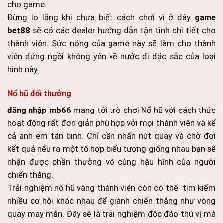
cho game.
Đừng lo lắng khi chưa biết cách chơi vì ở đây
game
bet88
sẽ có các dealer hướng dẫn tận tình chi tiết cho
thành viên. Sức nóng của game này sẽ làm cho thành
viên đứng ngồi không yên về nước đi đặc sắc của loại
hình này.
Nổ hũ đổi thưởng
đăng nhập mb66
mang tới trò chơi Nổ hũ với cách thức
hoạt động rất đơn giản phù hợp với mọi thành viên và kể
cả anh em tân binh. Chỉ cần nhấn nút quay và chờ đợi
kết quả nếu ra một tổ hợp biểu tượng giống nhau bạn sẽ
nhận được phần thưởng vô cùng hậu hĩnh của người
chiến thắng.
Trải nghiệm nổ hũ vàng
thành viên còn có thể tìm kiếm
nhiều cơ hội khác nhau để giành chiến thắng như vòng
quay may mắn. Đây sẽ là trải nghiệm độc đáo thú vị mà