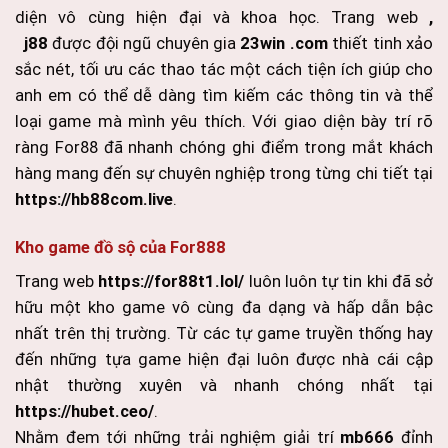
diện vô cùng hiện đại và khoa học. Trang web
,
j88
được đội ngũ chuyên gia
23win .com
thiết tinh xảo
sắc nét, tối ưu các thao tác một cách tiện ích giúp cho
anh em có thể dễ dàng tìm kiếm các thông tin và thể
loại game mà mình yêu thích. Với giao diện bày trí rõ
ràng For88 đã nhanh chóng ghi điểm trong mắt khách
hàng mang đến sự chuyên nghiệp trong từng chi tiết tại
https://hb88com.live
.
Kho game đồ sộ của For888
Trang web
https://for88t1.lol/
luôn luôn tự tin khi đã sở
hữu một kho game vô cùng đa dạng và hấp dẫn bậc
nhất trên thị trường. Từ các tự game truyền thống hay
đến những tựa game hiện đại luôn được nhà cái cập
nhật thường xuyên và nhanh chóng nhất tại
https://hubet.ceo/
.
Nhằm đem tới những trải nghiệm giải trí
mb666
đỉnh