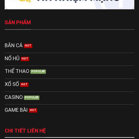
SẢN PHẨM
BẮN CÁ
NỔ HŨ
THỂ THAO
XỔ SỐ
CASINO
GAME BÀI
CHI TIẾT LIÊN HỆ