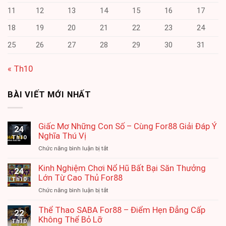
11
12
13
14
15
16
17
18
19
20
21
22
23
24
25
26
27
28
29
30
31
« Th10
BÀI VIẾT MỚI NHẤT
Giấc Mơ Những Con Số – Cùng For88 Giải Đáp Ý
24
Nghĩa Thú Vị
Th10
ở
Chức năng bình luận bị tắt
Giấc
Mơ
Kinh Nghiệm Chơi Nổ Hũ Bất Bại Săn Thưởng
24
Những
Lớn Từ Cao Thủ For88
Th10
Con
ở
Chức năng bình luận bị tắt
Số
Kinh
–
Nghiệm
Thể Thao SABA For88 – Điểm Hẹn Đẳng Cấp
Cùng
22
Chơi
Không Thể Bỏ Lỡ
For88
Th10