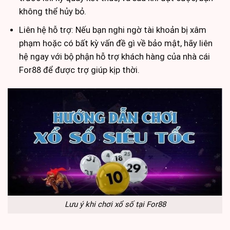
không thể hủy bỏ.
Liên hệ hỗ trợ: Nếu bạn nghi ngờ tài khoản bị xâm
phạm hoặc có bất kỳ vấn đề gì về bảo mật, hãy liên
hệ ngay với bộ phận hỗ trợ khách hàng của nhà cái
For88 để được trợ giúp kịp thời.
Lưu ý khi chơi xổ số tại For88