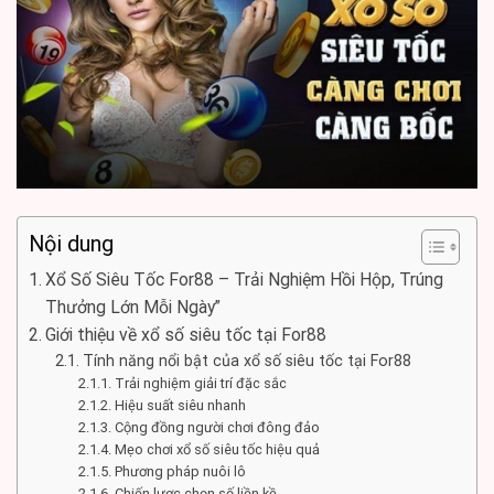
Nội dung
Xổ Số Siêu Tốc For88 – Trải Nghiệm Hồi Hộp, Trúng
Thưởng Lớn Mỗi Ngày”
Giới thiệu về xổ số siêu tốc tại For88
Tính năng nổi bật của xổ số siêu tốc tại For88
Trải nghiệm giải trí đặc sắc
Hiệu suất siêu nhanh
Cộng đồng người chơi đông đảo
Mẹo chơi xổ số siêu tốc hiệu quả
Phương pháp nuôi lô
Chiến lược chọn số liền kề