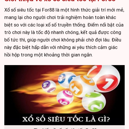
Xổ số siêu tốc tại For88 là một hình thức giải trí mới mẻ,
mang lại cho người chơi trải nghiệm hoàn toàn khác
biệt so với các loại xổ số truyền thống. Điểm nổi bật của
trò chơi này là tốc độ nhanh chóng, kết quả được công
bố tức thì, giúp người chơi không phải chờ đợi lâu. Điều
này đặc biệt hấp dẫn với những ai yêu thích cảm giác
hồi hộp trong một khoảng thời gian ngắn.