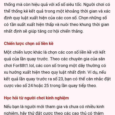
thống mà còn hiệu quả với xổ số siêu tốc. Người chơi có
thể thống kê kết quả trong một khoảng thời gian và xác
định quy luật xuất hiện của các con số. Chọn những số
có tần suất xuất hiện thấp và nuôi theo khung thời gian
nhất định sẽ giúp tăng cơ hội chiến thắng.
Chiến lược chọn số liền kề
Một chiến lược khác là chọn các con số liền kề với kết
quả của lần quay trước. Theo các chuyên gia của sân
chơi For88t1.lol, các con số trong một dãy thường có
xu hướng xuất hiện theo quy luật nhất định. Ví dụ, nếu
kết quả lần quay trước ra số 23, bạn có thể cân nhắc đặt
cược vào số 24 hoặc 25 trong lần quay tiếp theo.
Học hỏi từ người chơi kinh nghiệm
Nếu bạn là người mới tham gia và chưa có nhiều kinh
nghiệm, hãy thử đặt cược theo các cao thủ có thâm