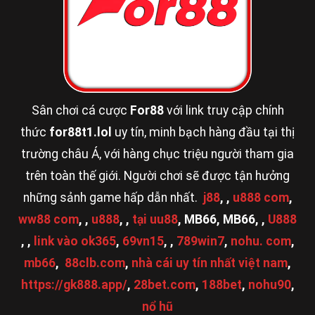
Sân chơi cá cược
For88
với link truy cập chính
thức
for88t1.lol
uy tín, minh bạch hàng đầu tại thị
trường châu Á, với hàng chục triệu người tham gia
trên toàn thế giới. Người chơi sẽ được tận hưởng
những sảnh game hấp dẫn nhất.
j88
, ,
u888 com
,
ww88 com
, ,
u888
, ,
tại uu88
, MB66, MB66, ,
U888
, ,
link vào ok365
,
69vn15
, ,
789win7
,
nohu. com
,
mb66
,
88clb.com
,
nhà cái uy tín nhất việt nam
,
https://gk888.app/
,
28bet.com
,
188bet
,
nohu90
,
nổ hũ