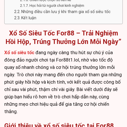
Học hỏi từ người chơi kinh nghiệm
Những điều cần lưu ý khi tham gia xổ số siêu tốc
Kết luận
Xổ Số Siêu Tốc For88 – Trải Nghiệm
Hồi Hộp, Trúng Thưởng Lớn Mỗi Ngày”
Xổ số siêu tốc
đang ngày càng thu hút sự chú ý của
đông đảo người chơi tại For88t1.lol, nhờ vào tốc độ
quay số nhanh chóng và cơ hội trúng thưởng lớn mỗi
ngày. Trò chơi này mang đến cho người tham gia những
phút giây hồi hộp và kịch tính, với kết quả được công bố
chỉ sau vài phút, thậm chí vài giây. Bài viết dưới đây sẽ
giúp bạn hiểu rõ hơn về trò chơi hấp dẫn này, cùng
những mẹo chơi hiệu quả để gia tăng cơ hội chiến
thắng.
Giới thiệu về xổ số siêu tốc tại For88