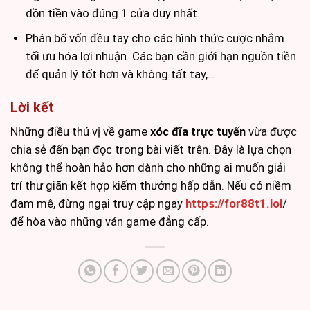
dồn tiền vào đúng 1 cửa duy nhất.
Phân bổ vốn đều tay cho các hình thức cược nhắm
tối ưu hóa lợi nhuận. Các bạn cần giới hạn nguồn tiền
để quản lý tốt hơn và không tất tay,…
Lời kết
Những điều thú vị về game
xóc đĩa trực tuyến
vừa được
chia sẻ đến bạn đọc trong bài viết trên. Đây là lựa chọn
không thể hoàn hảo hơn dành cho những ai muốn giải
trí thư giãn kết hợp kiếm thưởng hấp dẫn. Nếu có niềm
đam mê, đừng ngại truy cập ngay
https://for88t1.lol
/
để hòa vào những ván game đẳng cấp.