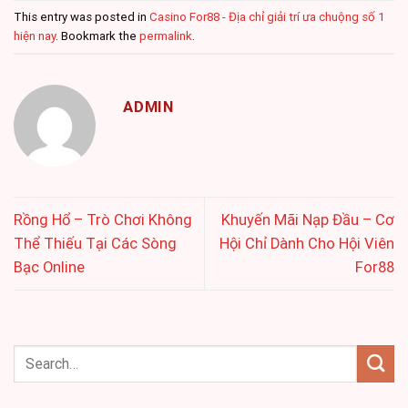
This entry was posted in
Casino For88 - Địa chỉ giải trí ưa chuộng số 1
hiện nay
. Bookmark the
permalink
.
ADMIN
Rồng Hổ – Trò Chơi Không
Khuyến Mãi Nạp Đầu – Cơ
Thể Thiếu Tại Các Sòng
Hội Chỉ Dành Cho Hội Viên
Bạc Online
For88