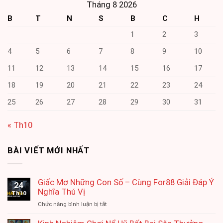
Tháng 8 2026
B
T
N
S
B
C
H
1
2
3
4
5
6
7
8
9
10
11
12
13
14
15
16
17
18
19
20
21
22
23
24
25
26
27
28
29
30
31
« Th10
BÀI VIẾT MỚI NHẤT
Giấc Mơ Những Con Số – Cùng For88 Giải Đáp Ý
24
Nghĩa Thú Vị
Th10
ở
Chức năng bình luận bị tắt
Giấc
Mơ