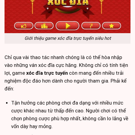
Giới thiệu game xóc đĩa trực tuyến siêu hot
Chỉ qua vài thao tác nhanh chóng là có thể hòa nhập
vào những ván xóc đĩa cực hăng. Không chỉ có tính tiện
lợi, game
xóc đĩa trực tuyến
còn mang đến nhiều trải
nghiệm độc đáo hơn dành cho người tham gia. Phải kể
đến:
Tận hưởng các phòng chơi đa dạng với nhiều mức
cược khác nhau từ thấp đến cao. Người chơi có thể
chọn phòng cược phù hợp nhất, không cần lo lắng về
vốn dày hay mỏng.