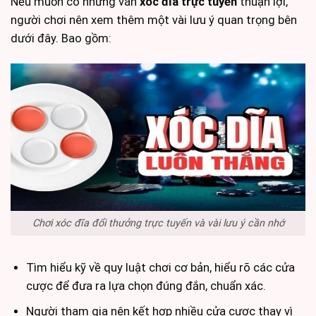
Nếu muốn có những ván
xóc đĩa trực tuyến
thuận lợi,
người chơi nên xem thêm một vài lưu ý quan trọng bên
dưới đây. Bao gồm:
Chơi xóc đĩa đổi thưởng trực tuyến và vài lưu ý cần nhớ
Tìm hiểu kỹ về quy luật chơi cơ bản, hiểu rõ các cửa
cược để đưa ra lựa chọn đúng đắn, chuẩn xác.
Người tham gia nên kết hợp nhiều cửa cược thay vì