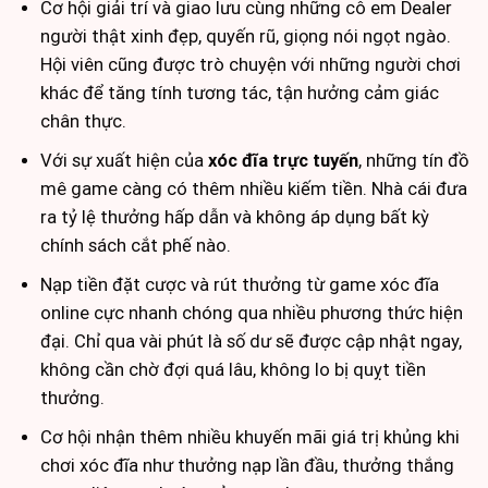
Cơ hội giải trí và giao lưu cùng những cô em Dealer
người thật xinh đẹp, quyến rũ, giọng nói ngọt ngào.
Hội viên cũng được trò chuyện với những người chơi
khác để tăng tính tương tác, tận hưởng cảm giác
chân thực.
Với sự xuất hiện của
xóc đĩa trực tuyến
, những tín đồ
mê game càng có thêm nhiều kiếm tiền. Nhà cái đưa
ra tỷ lệ thưởng hấp dẫn và không áp dụng bất kỳ
chính sách cắt phế nào.
Nạp tiền đặt cược và rút thưởng từ game xóc đĩa
online cực nhanh chóng qua nhiều phương thức hiện
đại. Chỉ qua vài phút là số dư sẽ được cập nhật ngay,
không cần chờ đợi quá lâu, không lo bị quỵt tiền
thưởng.
Cơ hội nhận thêm nhiều khuyến mãi giá trị khủng khi
chơi xóc đĩa như thưởng nạp lần đầu, thưởng thắng